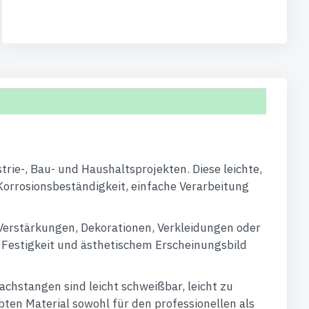
trie-, Bau- und Haushaltsprojekten. Diese leichte,
Korrosionsbeständigkeit, einfache Verarbeitung
Verstärkungen, Dekorationen, Verkleidungen oder
, Festigkeit und ästhetischem Erscheinungsbild
chstangen sind leicht schweißbar, leicht zu
ten Material sowohl für den professionellen als