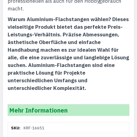
professionellen als auch für den Hobbygebrauch
macht.
Warum Aluminium-Flachstangen wählen?
Dieses
vielseitige Produkt bietet das perfekte Preis-
Leistungs-Verhältnis. Präzise Abmessungen,
ästhetische Oberfläche und einfache
Handhabung machen es zur idealen Wahl für
alle, die eine zuverlässige und langlebige Lösung
suchen. Aluminium-Flachstangen sind eine
praktische Lösung für Projekte
unterschiedlichen Umfangs und
unterschiedlicher Komplexität.
Mehr Informationen
Weitere
KRF-16651
Informationen