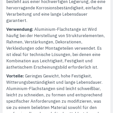
besteht aus einer hochwertigen Legierung, die eine
hervorragende Korrosionsbeständigkeit, einfache
Verarbeitung und eine lange Lebensdauer
garantiert.
Verwendung:
Aluminium-Flachstange ist Wird
häufig bei der Herstellung von Strukturelementen,
Rahmen, Verstärkungen, Dekorationen,
Verkleidungen oder Montageteilen verwendet. Es
ist ideal für technische Lösungen, bei denen eine
Kombination aus Leichtigkeit, Festigkeit und
ästhetischem Erscheinungsbild erforderlich ist.
Vorteile:
Geringes Gewicht, hohe Festigkeit,
Witterungsbeständigkeit und lange Lebensdauer.
Aluminium-Flachstangen sind leicht schweißbar,
leicht zu schneiden, zu formen und entsprechend
spezifischer Anforderungen zu modifizieren, was
sie zu einem beliebten Material sowohl für den