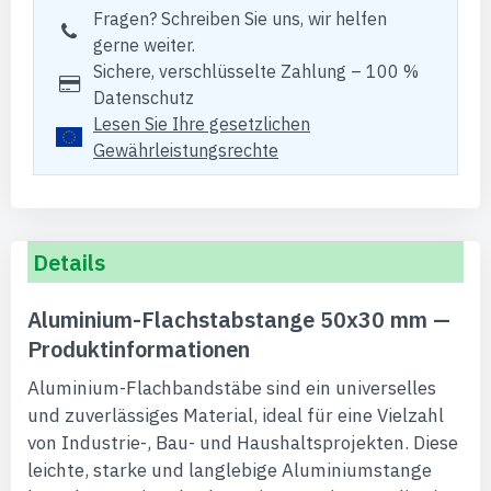
Fragen? Schreiben Sie uns, wir helfen
gerne weiter.
Sichere, verschlüsselte Zahlung – 100 %
Datenschutz
Lesen Sie Ihre gesetzlichen
Gewährleistungsrechte
Details
Aluminium-Flachstabstange 50x30 mm —
Produktinformationen
Aluminium-Flachbandstäbe sind ein universelles
und zuverlässiges Material, ideal für eine Vielzahl
von Industrie-, Bau- und Haushaltsprojekten. Diese
leichte, starke und langlebige Aluminiumstange