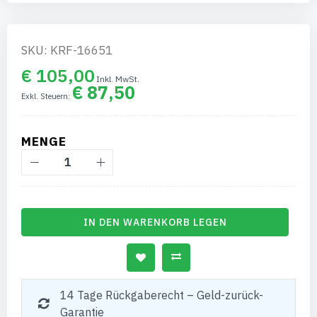
SKU: KRF-16651
€ 105,00
€ 87,50
MENGE
IN DEN WARENKORB LEGEN
14 Tage Rückgaberecht – Geld-zurück-
Garantie