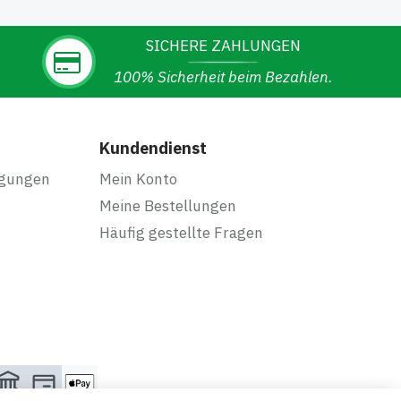
SICHERE ZAHLUNGEN
100% Sicherheit beim Bezahlen.
Kundendienst
ngungen
Mein Konto
Meine Bestellungen
Häufig gestellte Fragen