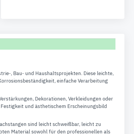
trie-, Bau- und Haushaltsprojekten. Diese leichte,
Korrosionsbeständigkeit, einfache Verarbeitung
Verstärkungen, Dekorationen, Verkleidungen oder
, Festigkeit und ästhetischem Erscheinungsbild
chstangen sind leicht schweißbar, leicht zu
ten Material sowohl für den professionellen als