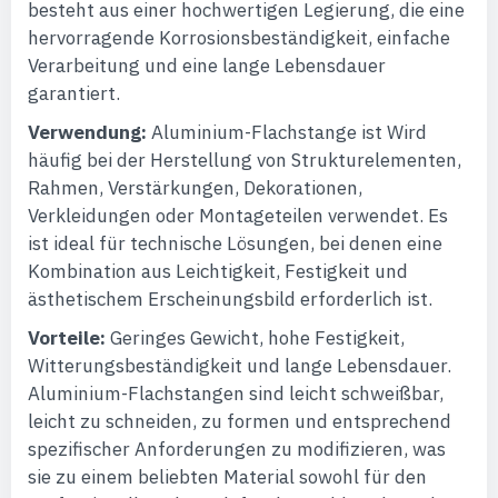
besteht aus einer hochwertigen Legierung, die eine
hervorragende Korrosionsbeständigkeit, einfache
Verarbeitung und eine lange Lebensdauer
garantiert.
Verwendung:
Aluminium-Flachstange ist Wird
häufig bei der Herstellung von Strukturelementen,
Rahmen, Verstärkungen, Dekorationen,
Verkleidungen oder Montageteilen verwendet. Es
ist ideal für technische Lösungen, bei denen eine
Kombination aus Leichtigkeit, Festigkeit und
ästhetischem Erscheinungsbild erforderlich ist.
Vorteile:
Geringes Gewicht, hohe Festigkeit,
Witterungsbeständigkeit und lange Lebensdauer.
Aluminium-Flachstangen sind leicht schweißbar,
leicht zu schneiden, zu formen und entsprechend
spezifischer Anforderungen zu modifizieren, was
sie zu einem beliebten Material sowohl für den