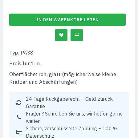
IN DEN WARENKORB LEGEN
Typ: PA38
Preis für 1 m.
Oberfläche: roh, glatt (möglicherweise kleine
Kratzer und Abschürfungen)
14 Tage Rückgaberecht – Geld-zurück-
Garantie
Fragen? Schreiben Sie uns, wir helfen gerne
weiter.
Sichere, verschlüsselte Zahlung – 100 %
Datenschutz