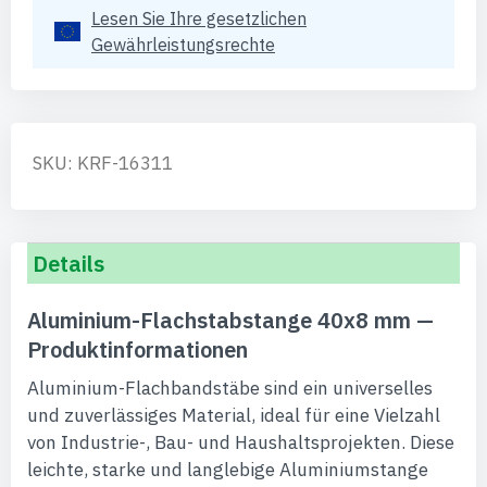
Lesen Sie Ihre gesetzlichen
Gewährleistungsrechte
SKU: KRF-16311
Details
Aluminium-Flachstabstange 40x8 mm —
Produktinformationen
Aluminium-Flachbandstäbe sind ein universelles
und zuverlässiges Material, ideal für eine Vielzahl
von Industrie-, Bau- und Haushaltsprojekten. Diese
leichte, starke und langlebige Aluminiumstange