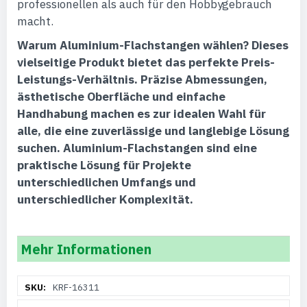
professionellen als auch für den Hobbygebrauch
macht.
Warum Aluminium-Flachstangen wählen?
Dieses
vielseitige Produkt bietet das perfekte Preis-
Leistungs-Verhältnis. Präzise Abmessungen,
ästhetische Oberfläche und einfache
Handhabung machen es zur idealen Wahl für
alle, die eine zuverlässige und langlebige Lösung
suchen. Aluminium-Flachstangen sind eine
praktische Lösung für Projekte
unterschiedlichen Umfangs und
unterschiedlicher Komplexität.
Mehr Informationen
Weitere
KRF-16311
Informationen