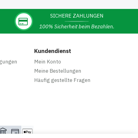
SICHERE ZAHLUNGEN
100% Sicherheit beim Bezahlen.
Kundendienst
ngungen
Mein Konto
Meine Bestellungen
Häufig gestellte Fragen