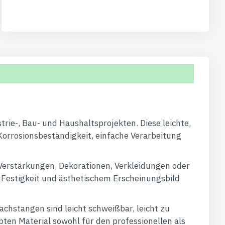
trie-, Bau- und Haushaltsprojekten. Diese leichte,
Korrosionsbeständigkeit, einfache Verarbeitung
Verstärkungen, Dekorationen, Verkleidungen oder
, Festigkeit und ästhetischem Erscheinungsbild
chstangen sind leicht schweißbar, leicht zu
ten Material sowohl für den professionellen als