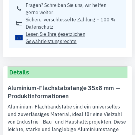
Fragen? Schreiben Sie uns, wir helfen
gerne weiter.
Sichere, verschlüsselte Zahlung – 100 %
Datenschutz
Lesen Sie Ihre gesetzlichen
Gewährleistungsrechte
Details
Aluminium-Flachstabstange 35x8 mm —
Produktinformationen
Aluminium-Flachbandstäbe sind ein universelles
und zuverlässiges Material, ideal für eine Vielzahl
von Industrie-, Bau- und Haushaltsprojekten. Diese
leichte, starke und langlebige Aluminiumstange