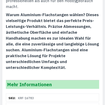
professionellen als auch für den Hobbygebrauch
macht.
Warum Aluminium-Flachstangen wählen?
Dieses
vielseitige Produkt bietet das perfekte Preis-
Leistungs-Verhältnis. Präzise Abmessungen,
ästhetische Oberfläche und einfache
Handhabung machen es zur idealen Wahl für
alle, die eine zuverlässige und langlebige Lösung
suchen. Aluminium-Flachstangen sind eine
praktische Lösung für Projekte
unterschiedlichen Umfangs und
unterschiedlicher Komplexität.
Mehr Informationen
Weitere
KRF-16783
Informationen