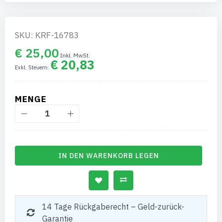
SKU: KRF-16783
€ 25,00
€ 20,83
MENGE
IN DEN WARENKORB LEGEN
14 Tage Rückgaberecht – Geld-zurück-
Garantie