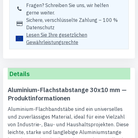
Fragen? Schreiben Sie uns, wir helfen
gerne weiter.
Sichere, verschlüsselte Zahlung – 100 %
Datenschutz
Lesen Sie Ihre gesetzlichen
Gewährleistungsrechte
Details
Aluminium-Flachstabstange 30x10 mm —
Produktinformationen
Aluminium-Flachbandstäbe sind ein universelles
und zuverlässiges Material, ideal für eine Vielzahl
von Industrie-, Bau- und Haushaltsprojekten. Diese
leichte, starke und langlebige Aluminiumstange