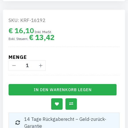
SKU: KRF-16192
€ 16,10
€ 13,42
MENGE
IN DEN WARENKORB LEGEN
14 Tage Rückgaberecht – Geld-zurück-
Garantie