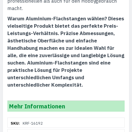
professionellen als auch für den Hobbygebrauch
macht.
Warum Aluminium-Flachstangen wählen?
Dieses
vielseitige Produkt bietet das perfekte Preis-
Leistungs-Verhältnis. Präzise Abmessungen,
ästhetische Oberfläche und einfache
Handhabung machen es zur idealen Wahl für
alle, die eine zuverlässige und langlebige Lösung
suchen. Aluminium-Flachstangen sind eine
praktische Lösung für Projekte
unterschiedlichen Umfangs und
unterschiedlicher Komplexität.
Mehr Informationen
Weitere
KRF-16192
Informationen