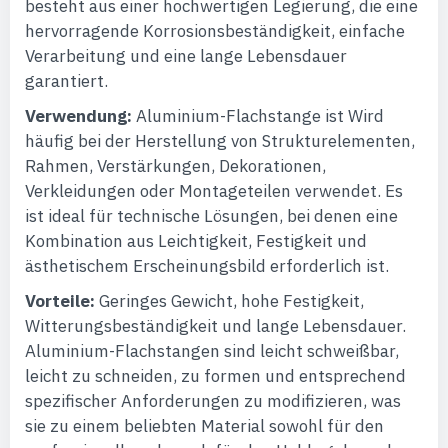
besteht aus einer hochwertigen Legierung, die eine
hervorragende Korrosionsbeständigkeit, einfache
Verarbeitung und eine lange Lebensdauer
garantiert.
Verwendung:
Aluminium-Flachstange ist Wird
häufig bei der Herstellung von Strukturelementen,
Rahmen, Verstärkungen, Dekorationen,
Verkleidungen oder Montageteilen verwendet. Es
ist ideal für technische Lösungen, bei denen eine
Kombination aus Leichtigkeit, Festigkeit und
ästhetischem Erscheinungsbild erforderlich ist.
Vorteile:
Geringes Gewicht, hohe Festigkeit,
Witterungsbeständigkeit und lange Lebensdauer.
Aluminium-Flachstangen sind leicht schweißbar,
leicht zu schneiden, zu formen und entsprechend
spezifischer Anforderungen zu modifizieren, was
sie zu einem beliebten Material sowohl für den