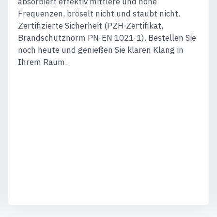
absorbiert effektiv mittlere und hohe
Frequenzen, bröselt nicht und staubt nicht.
Zertifizierte Sicherheit (PZH-Zertifikat,
Brandschutznorm PN-EN 1021-1). Bestellen Sie
noch heute und genießen Sie klaren Klang in
Ihrem Raum.