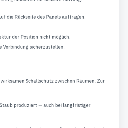
uf die Rückseite des Panels auftragen.
ktur der Position nicht möglich.
e Verbindung sicherzustellen.
en wirksamen Schallschutz zwischen Räumen. Zur
Staub produziert — auch bei langfristiger