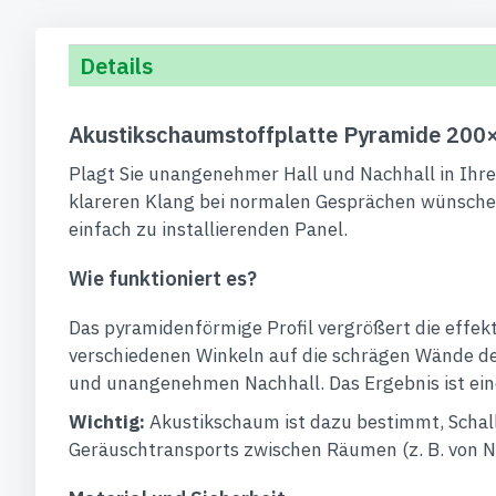
Details
Akustikschaumstoffplatte Pyramide 200
Plagt Sie unangenehmer Hall und Nachhall in Ihrem
klareren Klang bei normalen Gesprächen wünsche
einfach zu installierenden Panel.
Wie funktioniert es?
Das pyramidenförmige Profil vergrößert die effekt
verschiedenen Winkeln auf die schrägen Wände de
und unangenehmen Nachhall. Das Ergebnis ist ein
Wichtig:
Akustikschaum ist dazu bestimmt, Schal
Geräuschtransports zwischen Räumen (z. B. von N