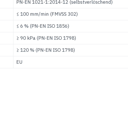
PN-EN 1021-1:2014-12 (selbstverlöschend)
≤ 100 mm/min (FMVSS 302)
≤ 6 % (PN-EN ISO 1856)
≥ 90 kPa (PN-EN ISO 1798)
≥ 120 % (PN-EN ISO 1798)
EU