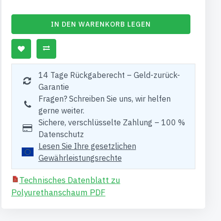
IN DEN WARENKORB LEGEN
14 Tage Rückgaberecht – Geld-zurück-
Garantie
Fragen? Schreiben Sie uns, wir helfen
gerne weiter.
Sichere, verschlüsselte Zahlung – 100 %
Datenschutz
Lesen Sie Ihre gesetzlichen
Gewährleistungsrechte
Technisches Datenblatt zu
Polyurethanschaum PDF