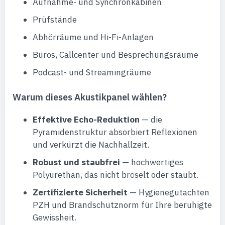
Aufnahme- und Synchronkabinen
Prüfstände
Abhörräume und Hi-Fi-Anlagen
Büros, Callcenter und Besprechungsräume
Podcast- und Streamingräume
Warum dieses Akustikpanel wählen?
Effektive Echo-Reduktion
— die
Pyramidenstruktur absorbiert Reflexionen
und verkürzt die Nachhallzeit.
Robust und staubfrei
— hochwertiges
Polyurethan, das nicht bröselt oder staubt.
Zertifizierte Sicherheit
— Hygienegutachten
PZH und Brandschutznorm für Ihre beruhigte
Gewissheit.