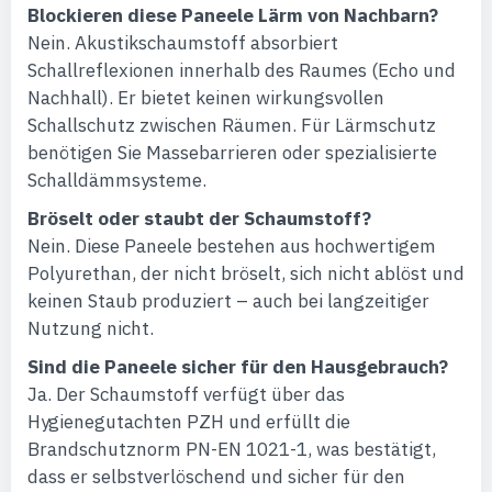
Blockieren diese Paneele Lärm von Nachbarn?
Nein. Akustikschaumstoff absorbiert
Schallreflexionen innerhalb des Raumes (Echo und
Nachhall). Er bietet keinen wirkungsvollen
Schallschutz zwischen Räumen. Für Lärmschutz
benötigen Sie Massebarrieren oder spezialisierte
Schalldämmsysteme.
Bröselt oder staubt der Schaumstoff?
Nein. Diese Paneele bestehen aus hochwertigem
Polyurethan, der nicht bröselt, sich nicht ablöst und
keinen Staub produziert – auch bei langzeitiger
Nutzung nicht.
Sind die Paneele sicher für den Hausgebrauch?
Ja. Der Schaumstoff verfügt über das
Hygienegutachten PZH und erfüllt die
Brandschutznorm PN-EN 1021-1, was bestätigt,
dass er selbstverlöschend und sicher für den