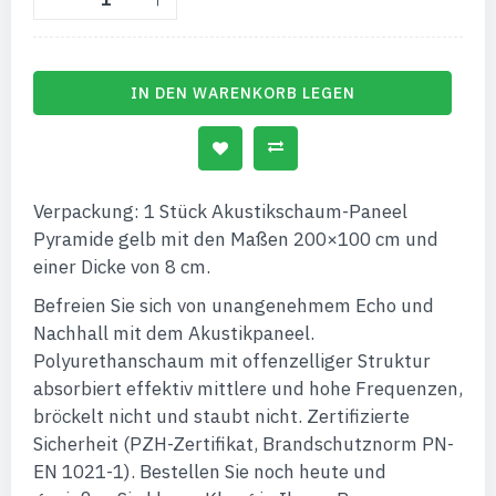
IN DEN WARENKORB LEGEN
Verpackung: 1 Stück Akustikschaum-Paneel
Pyramide gelb mit den Maßen 200×100 cm und
einer Dicke von 8 cm.
Befreien Sie sich von unangenehmem Echo und
Nachhall mit dem Akustikpaneel.
Polyurethanschaum mit offenzelliger Struktur
absorbiert effektiv mittlere und hohe Frequenzen,
bröckelt nicht und staubt nicht. Zertifizierte
Sicherheit (PZH-Zertifikat, Brandschutznorm PN-
EN 1021-1). Bestellen Sie noch heute und