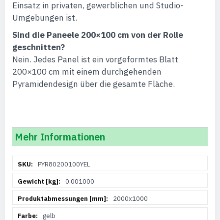
Einsatz in privaten, gewerblichen und Studio-
Umgebungen ist.
Sind die Paneele 200×100 cm von der Rolle
geschnitten?
Nein. Jedes Panel ist ein vorgeformtes Blatt
200×100 cm mit einem durchgehenden
Pyramidendesign über die gesamte Fläche.
Mehr Informationen
Weitere
PYR80200100YEL
Informationen
0.001000
2000x1000
gelb