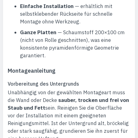
Einfache Installation
— erhältlich mit
selbstklebender Rückseite für schnelle
Montage ohne Werkzeug.
Ganze Platten
— Schaumstoff 200×100 cm
(nicht von Rolle geschnitten), was eine
konsistente pyramidenförmige Geometrie
garantiert.
Montageanleitung
Vorbereitung des Untergrunds
Unabhängig von der gewählten Montageart muss
die Wand oder Decke
sauber, trocken und frei von
Staub und Fett
sein. Reinigen Sie die Oberfläche
vor der Installation mit einem geeigneten
Reinigungsmittel. Ist der Untergrund alt, bröckelig
oder stark saugfähig, grundieren Sie ihn zuerst für