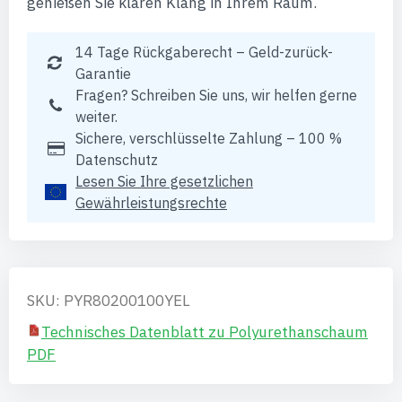
genießen Sie klaren Klang in Ihrem Raum.
14 Tage Rückgaberecht – Geld-zurück-
Garantie
Fragen? Schreiben Sie uns, wir helfen gerne
weiter.
Sichere, verschlüsselte Zahlung – 100 %
Datenschutz
Lesen Sie Ihre gesetzlichen
Gewährleistungsrechte
SKU: PYR80200100YEL
Technisches Datenblatt zu Polyurethanschaum
PDF