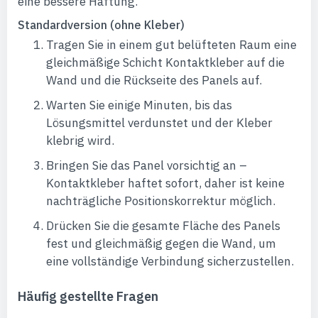
eine bessere Haftung.
Standardversion (ohne Kleber)
Tragen Sie in einem gut belüfteten Raum eine
gleichmäßige Schicht Kontaktkleber auf die
Wand und die Rückseite des Panels auf.
Warten Sie einige Minuten, bis das
Lösungsmittel verdunstet und der Kleber
klebrig wird.
Bringen Sie das Panel vorsichtig an –
Kontaktkleber haftet sofort, daher ist keine
nachträgliche Positionskorrektur möglich.
Drücken Sie die gesamte Fläche des Panels
fest und gleichmäßig gegen die Wand, um
eine vollständige Verbindung sicherzustellen.
Häufig gestellte Fragen