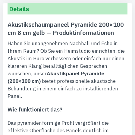
Details
Akustikschaumpaneel Pyramide 200×100
cm 8 cm gelb — Produktinformationen
Haben Sie unangenehmen Nachhall und Echo in
Ihrem Raum? Ob Sie ein Heimstudio einrichten, die
Akustik im Büro verbessern oder einfach nur einen
klareren Klang bei alltäglichen Gesprächen
wünschen, unser
Akustikpanel Pyramide
(200×100 cm)
bietet professionelle akustische
Behandlung in einem einfach zu installierenden
Panel.
Wie funktioniert das?
Das pyramidenförmige Profil vergrößert die
effektive Oberfläche des Panels deutlich im