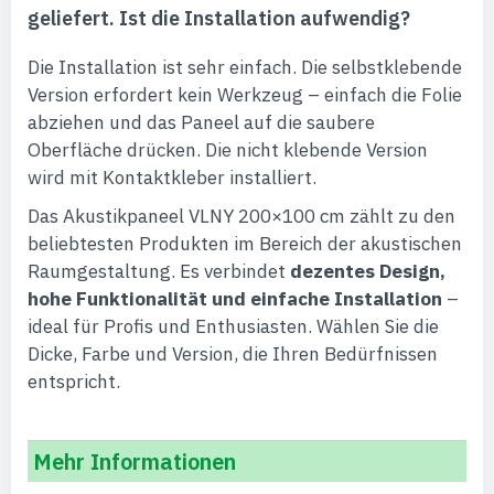
geliefert. Ist die Installation aufwendig?
Die Installation ist sehr einfach. Die selbstklebende
Version erfordert kein Werkzeug – einfach die Folie
abziehen und das Paneel auf die saubere
Oberfläche drücken. Die nicht klebende Version
wird mit Kontaktkleber installiert.
Das Akustikpaneel VLNY 200×100 cm zählt zu den
beliebtesten Produkten im Bereich der akustischen
Raumgestaltung. Es verbindet
dezentes Design,
hohe Funktionalität und einfache Installation
–
ideal für Profis und Enthusiasten. Wählen Sie die
Dicke, Farbe und Version, die Ihren Bedürfnissen
entspricht.
Mehr Informationen