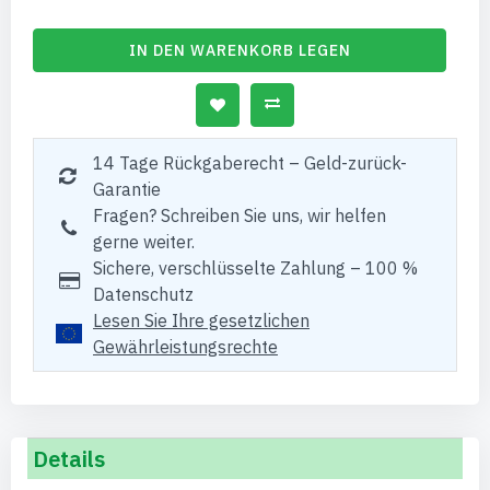
IN DEN WARENKORB LEGEN
14 Tage Rückgaberecht – Geld-zurück-
Garantie
Fragen? Schreiben Sie uns, wir helfen
gerne weiter.
Sichere, verschlüsselte Zahlung – 100 %
Datenschutz
Lesen Sie Ihre gesetzlichen
Gewährleistungsrechte
Details