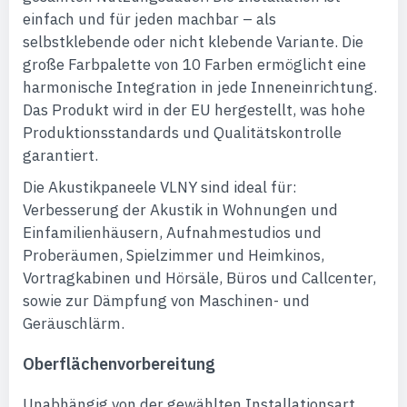
einfach und für jeden machbar – als
selbstklebende oder nicht klebende Variante. Die
große Farbpalette von 10 Farben ermöglicht eine
harmonische Integration in jede Inneneinrichtung.
Das Produkt wird in der EU hergestellt, was hohe
Produktionsstandards und Qualitätskontrolle
garantiert.
Die Akustikpaneele VLNY sind ideal für:
Verbesserung der Akustik in Wohnungen und
Einfamilienhäusern, Aufnahmestudios und
Proberäumen, Spielzimmer und Heimkinos,
Vortragkabinen und Hörsäle, Büros und Callcenter,
sowie zur Dämpfung von Maschinen- und
Geräuschlärm.
Oberflächenvorbereitung
Unabhängig von der gewählten Installationsart