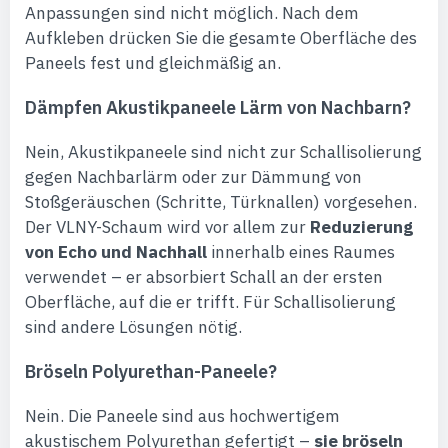
Anpassungen sind nicht möglich. Nach dem
Aufkleben drücken Sie die gesamte Oberfläche des
Paneels fest und gleichmäßig an.
Dämpfen Akustikpaneele Lärm von Nachbarn?
Nein, Akustikpaneele sind nicht zur Schallisolierung
gegen Nachbarlärm oder zur Dämmung von
Stoßgeräuschen (Schritte, Türknallen) vorgesehen.
Der VLNY-Schaum wird vor allem zur
Reduzierung
von Echo und Nachhall
innerhalb eines Raumes
verwendet – er absorbiert Schall an der ersten
Oberfläche, auf die er trifft. Für Schallisolierung
sind andere Lösungen nötig.
Bröseln Polyurethan-Paneele?
Nein. Die Paneele sind aus hochwertigem
akustischem Polyurethan gefertigt –
sie bröseln