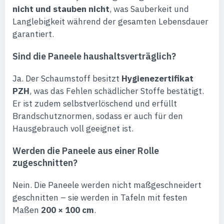
nicht und stauben nicht
, was Sauberkeit und
Langlebigkeit während der gesamten Lebensdauer
garantiert.
Sind die Paneele haushaltsverträglich?
Ja. Der Schaumstoff besitzt
Hygienezertifikat
PZH
, was das Fehlen schädlicher Stoffe bestätigt.
Er ist zudem selbstverlöschend und erfüllt
Brandschutznormen, sodass er auch für den
Hausgebrauch voll geeignet ist.
Werden die Paneele aus einer Rolle
zugeschnitten?
Nein. Die Paneele werden nicht maßgeschneidert
geschnitten – sie werden in Tafeln mit festen
Maßen
200 × 100 cm
.