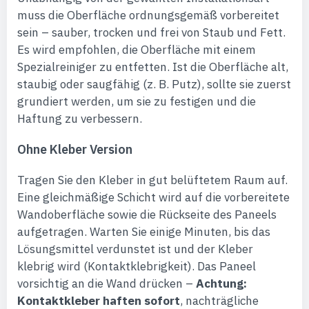
muss die Oberfläche ordnungsgemäß vorbereitet
sein – sauber, trocken und frei von Staub und Fett.
Es wird empfohlen, die Oberfläche mit einem
Spezialreiniger zu entfetten. Ist die Oberfläche alt,
staubig oder saugfähig (z. B. Putz), sollte sie zuerst
grundiert werden, um sie zu festigen und die
Haftung zu verbessern.
Ohne Kleber Version
Tragen Sie den Kleber in gut belüftetem Raum auf.
Eine gleichmäßige Schicht wird auf die vorbereitete
Wandoberfläche sowie die Rückseite des Paneels
aufgetragen. Warten Sie einige Minuten, bis das
Lösungsmittel verdunstet ist und der Kleber
klebrig wird (Kontaktklebrigkeit). Das Paneel
vorsichtig an die Wand drücken –
Achtung:
Kontaktkleber haften sofort
, nachträgliche