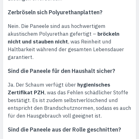
Zerbröseln sich Polyurethanplatten?
Nein. Die Paneele sind aus hochwertigem
akustischem Polyurethan gefertigt –
bröckeln
nicht und stauben nicht
, was Reinheit und
Haltbarkeit während der gesamten Lebensdauer
garantiert.
Sind die Paneele für den Haushalt sicher?
Ja. Der Schaum verfügt über
hygienisches
Zertifikat PZH
, was das Fehlen schädlicher Stoffe
bestätigt. Es ist zudem selbstverlöschend und
entspricht den Brandschutznormen, sodass es auch
für den Hausgebrauch voll geeignet ist.
Sind die Paneele aus der Rolle geschnitten?