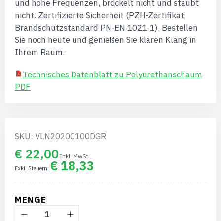
und hohe Frequenzen, bröckelt nicht und staubt
nicht. Zertifizierte Sicherheit (PZH-Zertifikat,
Brandschutzstandard PN-EN 1021-1). Bestellen
Sie noch heute und genießen Sie klaren Klang in
Ihrem Raum.
Technisches Datenblatt zu Polyurethanschaum
PDF
SKU: VLN20200100DGR
€ 22,00
€ 18,33
MENGE