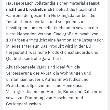
Hausgebrauch vollständig sicher. Material
staubt
nicht und bröckelt nicht
, behält die Flexibilität
während der gesamten Nutzungsdauer bei. Die
Installation ist einfach und von jedem zu
bewältigen – in der selbstklebenden sowie in der
nicht klebenden Version. Eine große Auswahl von
10 Farben ermöglicht eine harmonische Integration
in jedes Interieur. Das Produkt wird in der EU
hergestellt, was hohe Produktionsstandards und
Qualitätskontrolle garantiert.
Akustikpaneele VLNY sind ideal für: die
Verbesserung der Akustik in Wohnungen und
Einfamilienhäusern, Aufnahme-Studios und
Prüfstände, Spielzimmer und Heimkinos,
Vortragskabinen und Hörsäle, Büros und Callcenter
sowie zur Dämmung von Maschinen- und
Gerätegeräuschen.