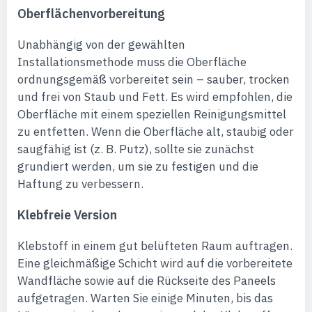
Oberflächenvorbereitung
Unabhängig von der gewählten
Installationsmethode muss die Oberfläche
ordnungsgemäß vorbereitet sein – sauber, trocken
und frei von Staub und Fett. Es wird empfohlen, die
Oberfläche mit einem speziellen Reinigungsmittel
zu entfetten. Wenn die Oberfläche alt, staubig oder
saugfähig ist (z. B. Putz), sollte sie zunächst
grundiert werden, um sie zu festigen und die
Haftung zu verbessern.
Klebfreie Version
Klebstoff in einem gut belüfteten Raum auftragen.
Eine gleichmäßige Schicht wird auf die vorbereitete
Wandfläche sowie auf die Rückseite des Paneels
aufgetragen. Warten Sie einige Minuten, bis das