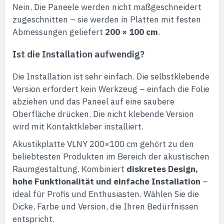
Nein. Die Paneele werden nicht maßgeschneidert
zugeschnitten – sie werden in Platten mit festen
Abmessungen geliefert
200 × 100 cm
.
Ist die Installation aufwendig?
Die Installation ist sehr einfach. Die selbstklebende
Version erfordert kein Werkzeug – einfach die Folie
abziehen und das Paneel auf eine saubere
Oberfläche drücken. Die nicht klebende Version
wird mit Kontaktkleber installiert.
Akustikplatte VLNY 200×100 cm gehört zu den
beliebtesten Produkten im Bereich der akustischen
Raumgestaltung. Kombiniert
diskretes Design,
hohe Funktionalität und einfache Installation
–
ideal für Profis und Enthusiasten. Wählen Sie die
Dicke, Farbe und Version, die Ihren Bedürfnissen
entspricht.