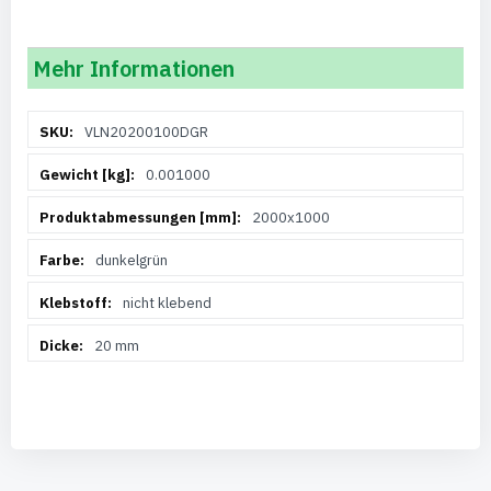
Mehr Informationen
Weitere
VLN20200100DGR
Informationen
0.001000
2000x1000
dunkelgrün
nicht klebend
20 mm