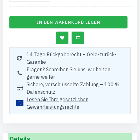
IN DEN WARENKORB LEGEN
14 Tage Rückgaberecht – Geld-zurück-
Garantie
Fragen? Schreiben Sie uns, wir helfen
gerne weiter.
Sichere, verschlüsselte Zahlung – 100 %
Datenschutz
Lesen Sie Ihre gesetzlichen
Gewährleistungsrechte
Details