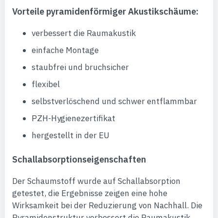
Vorteile pyramidenförmiger Akustikschäume:
verbessert die Raumakustik
einfache Montage
staubfrei und bruchsicher
flexibel
selbstverlöschend und schwer entflammbar
PZH-Hygienezertifikat
hergestellt in der EU
Schallabsorptionseigenschaften
Der Schaumstoff wurde auf Schallabsorption
getestet, die Ergebnisse zeigen eine hohe
Wirksamkeit bei der Reduzierung von Nachhall. Die
Pyramidenstruktur verbessert die Raumakustik