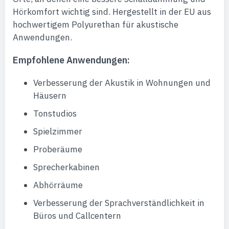
Hörkomfort wichtig sind. Hergestellt in der EU aus
hochwertigem Polyurethan für akustische
Anwendungen.
Empfohlene Anwendungen:
Verbesserung der Akustik in Wohnungen und
Häusern
Tonstudios
Spielzimmer
Proberäume
Sprecherkabinen
Abhörräume
Verbesserung der Sprachverständlichkeit in
Büros und Callcentern