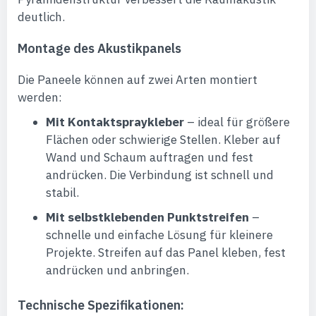
deutlich.
Montage des Akustikpanels
Die Paneele können auf zwei Arten montiert
werden:
Mit Kontaktspraykleber
– ideal für größere
Flächen oder schwierige Stellen. Kleber auf
Wand und Schaum auftragen und fest
andrücken. Die Verbindung ist schnell und
stabil.
Mit selbstklebenden Punktstreifen
–
schnelle und einfache Lösung für kleinere
Projekte. Streifen auf das Panel kleben, fest
andrücken und anbringen.
Technische Spezifikationen: