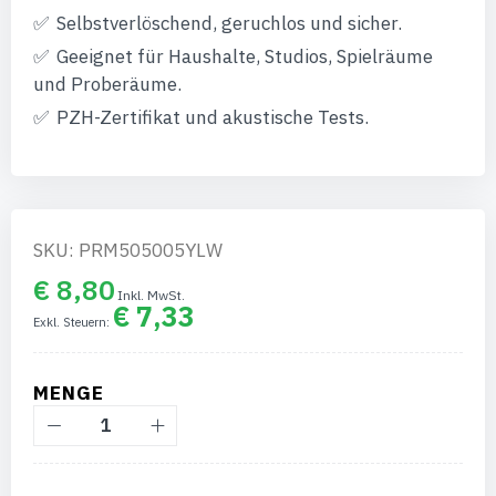
Selbstverlöschend, geruchlos und sicher.
Geeignet für Haushalte, Studios, Spielräume
und Proberäume.
PZH-Zertifikat und akustische Tests.
SKU: PRM505005YLW
€ 8,80
€ 7,33
MENGE