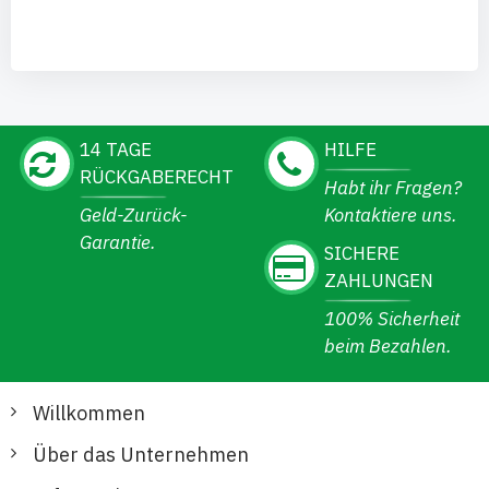
14 TAGE
HILFE
RÜCKGABERECHT
Habt ihr Fragen?
Geld-Zurück-
Kontaktiere uns.
Garantie.
SICHERE
ZAHLUNGEN
100% Sicherheit
beim Bezahlen.
Willkommen
Über das Unternehmen