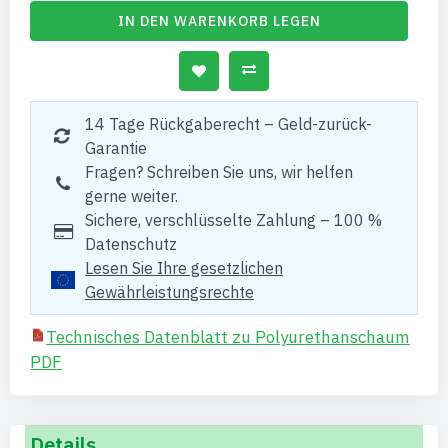
IN DEN WARENKORB LEGEN
14 Tage Rückgaberecht – Geld-zurück-
Garantie
Fragen? Schreiben Sie uns, wir helfen
gerne weiter.
Sichere, verschlüsselte Zahlung – 100 %
Datenschutz
Lesen Sie Ihre gesetzlichen
Gewährleistungsrechte
Technisches Datenblatt zu Polyurethanschaum
PDF
Details