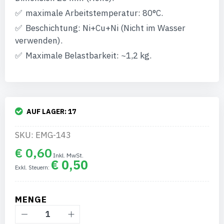
maximale Arbeitstemperatur: 80°C.
Beschichtung: Ni+Cu+Ni (Nicht im Wasser
verwenden).
Maximale Belastbarkeit: ~1,2 kg.
AUF LAGER:
17
SKU: EMG-143
€ 0,60
€ 0,50
MENGE