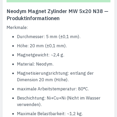
Neodym Magnet Zylinder MW 5x20 N38 —
Produktinformationen
Merkmale:
Durchmesser: 5 mm (±0,1 mm).
Höhe: 20 mm (±0,1 mm).
Magnetgewicht: ~2,4 g.
Material: Neodym.
Magnetisierungsrichtung: entlang der
Dimension 20 mm (Höhe).
maximale Arbeitstemperatur: 80°C.
Beschichtung: Ni+Cu+Ni (Nicht im Wasser
verwenden).
Maximale Belastbarkeit: ~1,2 kg.