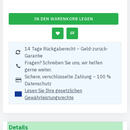
IN DEN WARENKORB LEGEN
14 Tage Rückgaberecht – Geld-zurück-
Garantie
Fragen? Schreiben Sie uns, wir helfen
gerne weiter.
Sichere, verschlüsselte Zahlung – 100 %
Datenschutz
Lesen Sie Ihre gesetzlichen
Gewährleistungsrechte
Details