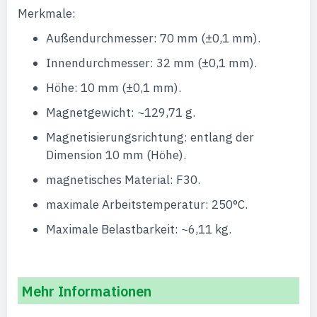
Merkmale:
Außendurchmesser: 70 mm (±0,1 mm).
Innendurchmesser: 32 mm (±0,1 mm).
Höhe: 10 mm (±0,1 mm).
Magnetgewicht: ~129,71 g.
Magnetisierungsrichtung: entlang der
Dimension 10 mm (Höhe).
magnetisches Material: F30.
maximale Arbeitstemperatur: 250°C.
Maximale Belastbarkeit: ~6,11 kg.
Mehr Informationen