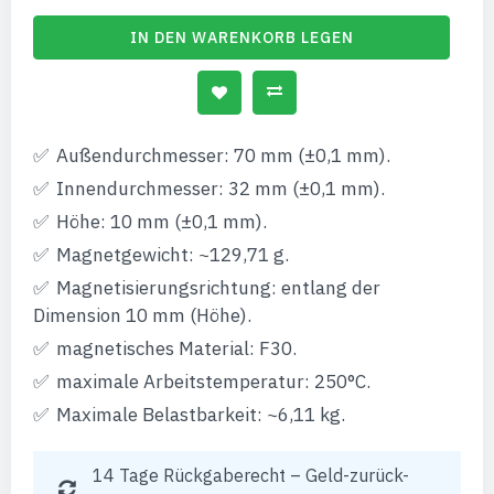
IN DEN WARENKORB LEGEN
Außendurchmesser: 70 mm (±0,1 mm).
Innendurchmesser: 32 mm (±0,1 mm).
Höhe: 10 mm (±0,1 mm).
Magnetgewicht: ~129,71 g.
Magnetisierungsrichtung: entlang der
Dimension 10 mm (Höhe).
magnetisches Material: F30.
maximale Arbeitstemperatur: 250°C.
Maximale Belastbarkeit: ~6,11 kg.
14 Tage Rückgaberecht – Geld-zurück-