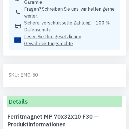
Garantie
Fragen? Schreiben Sie uns, wir helfen gerne
weiter.
Sichere, verschlüsselte Zahlung – 100 %
Datenschutz
Lesen Sie Ihre gesetzlichen
Gewährleistungsrechte
SKU: EMG-50
Details
Ferritmagnet MP 70x32x10 F30 —
Produktinformationen