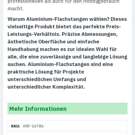
professionellen als auch für den Hobbygebrauch
macht.
Warum Aluminium-Flachstangen wählen?
Dieses
vielseitige Produkt bietet das perfekte Preis-
Leistungs-Verhältnis. Präzise Abmessungen,
ästhetische Oberfläche und einfache
Handhabung machen es zur idealen Wahl für
alle, die eine zuverlässige und langlebige Lösung
suchen. Aluminium-Flachstangen sind eine
praktische Lösung für Projekte
unterschiedlichen Umfangs und
unterschiedlicher Komplexität.
Mehr Informationen
Weitere
KRF-16786
Informationen