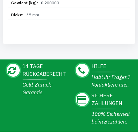
0.200000
35 mm
14 TAGE
HILFE
RÜCKGABERECHT
Habt ihr Fragen?
Geld-Zurück-
Kontaktiere uns.
Garantie.
SICHERE
ZAHLUNGEN
100% Sicherheit
beim Bezahlen.