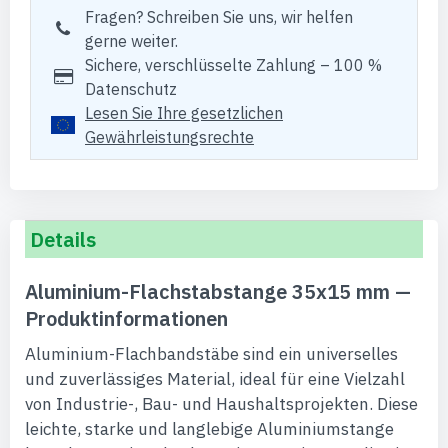
Fragen? Schreiben Sie uns, wir helfen
gerne weiter.
Sichere, verschlüsselte Zahlung – 100 %
Datenschutz
Lesen Sie Ihre gesetzlichen
Gewährleistungsrechte
Details
Aluminium-Flachstabstange 35x15 mm —
Produktinformationen
Aluminium-Flachbandstäbe sind ein universelles
und zuverlässiges Material, ideal für eine Vielzahl
von Industrie-, Bau- und Haushaltsprojekten. Diese
leichte, starke und langlebige Aluminiumstange