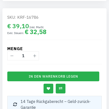
SKU: KRF-16786
€ 39,10
€ 32,58
MENGE
IN DEN WARENKORB LEGEN
14 Tage Rückgaberecht – Geld-zurück-
Garantie