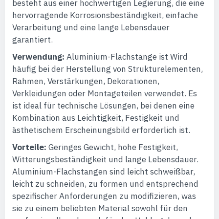
besteht aus einer hochwertigen Legierung, die eine
hervorragende Korrosionsbeständigkeit, einfache
Verarbeitung und eine lange Lebensdauer
garantiert.
Verwendung:
Aluminium-Flachstange ist Wird
häufig bei der Herstellung von Strukturelementen,
Rahmen, Verstärkungen, Dekorationen,
Verkleidungen oder Montageteilen verwendet. Es
ist ideal für technische Lösungen, bei denen eine
Kombination aus Leichtigkeit, Festigkeit und
ästhetischem Erscheinungsbild erforderlich ist.
Vorteile:
Geringes Gewicht, hohe Festigkeit,
Witterungsbeständigkeit und lange Lebensdauer.
Aluminium-Flachstangen sind leicht schweißbar,
leicht zu schneiden, zu formen und entsprechend
spezifischer Anforderungen zu modifizieren, was
sie zu einem beliebten Material sowohl für den