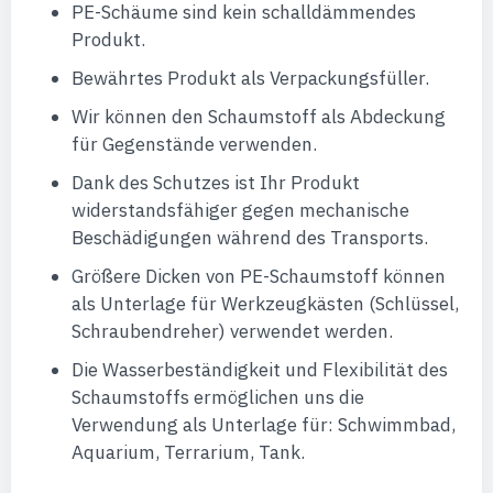
PE-Schäume sind kein schalldämmendes
Produkt.
Bewährtes Produkt als Verpackungsfüller.
Wir können den Schaumstoff als Abdeckung
für Gegenstände verwenden.
Dank des Schutzes ist Ihr Produkt
widerstandsfähiger gegen mechanische
Beschädigungen während des Transports.
Größere Dicken von PE-Schaumstoff können
als Unterlage für Werkzeugkästen (Schlüssel,
Schraubendreher) verwendet werden.
Die Wasserbeständigkeit und Flexibilität des
Schaumstoffs ermöglichen uns die
Verwendung als Unterlage für: Schwimmbad,
Aquarium, Terrarium, Tank.