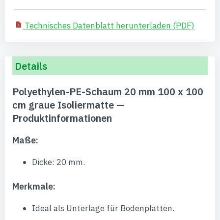
Technisches Datenblatt herunterladen (PDF)
Details
Polyethylen-PE-Schaum 20 mm 100 x 100
cm graue Isoliermatte —
Produktinformationen
Maße:
Dicke: 20 mm.
Merkmale:
Ideal als Unterlage für Bodenplatten.