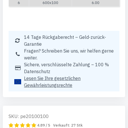
6
600x100
6.00
14 Tage Rückgaberecht – Geld-zurück-
Garantie
Fragen? Schreiben Sie uns, wir helfen gerne
weiter.
Sichere, verschlüsselte Zahlung – 100 %
Datenschutz
Lesen Sie Ihre gesetzlichen
Gewährleistungsrechte
SKU: pe20100100
4.89 / 5
Verkauft:
27
Stk